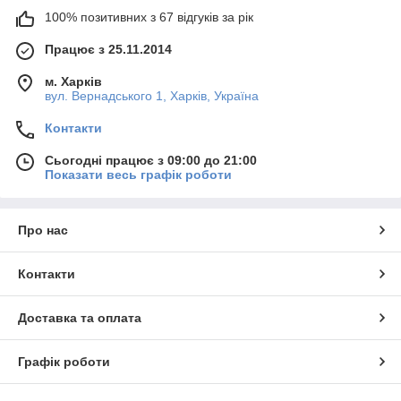
100% позитивних з 67 відгуків за рік
Працює з 25.11.2014
м. Харків
вул. Вернадського 1, Харків, Україна
Контакти
Сьогодні працює з 09:00 до 21:00
Показати весь графік роботи
Про нас
Контакти
Доставка та оплата
Графік роботи