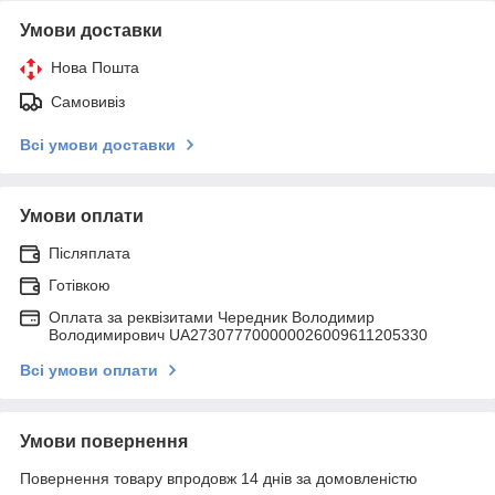
Умови доставки
Нова Пошта
Самовивіз
Всі умови доставки
Умови оплати
Післяплата
Готівкою
Оплата за реквізитами Чередник Володимир
Володимирович UA273077700000026009611205330
Всі умови оплати
Умови повернення
Повернення товару впродовж 14 днів за домовленістю