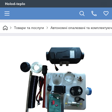
Holod-teplo
Товари та послуги
Автономні опалювачі та комплектуюч