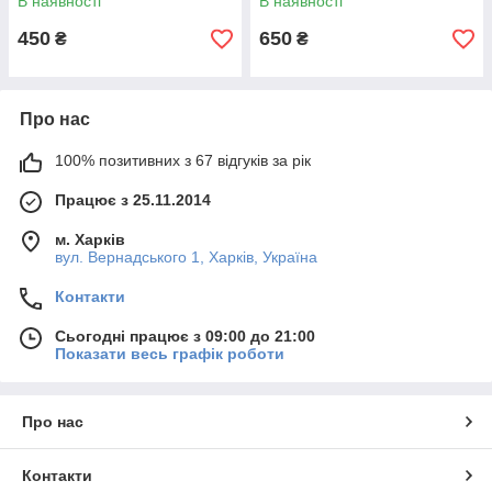
В наявності
В наявності
450
650
₴
₴
Про нас
100% позитивних з 67 відгуків за рік
Працює з 25.11.2014
м. Харків
вул. Вернадського 1, Харків, Україна
Контакти
Сьогодні працює з 09:00 до 21:00
Показати весь графік роботи
Про нас
Контакти