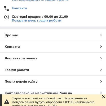
Контакти
Сьогодні працює з 09:00 до 21:00
Показати весь графік роботи
Про нас
Контакти
Доставка та оплата
Графік роботи
Повна версія сайту
Сайт створено на маркетплейсі
Prom.ua
Зараз у компанії неробочий час. Замовлення та
повідомлення будуть оброблені з 09:00 найближчого
Політика конфіденційності
робочого дня (завтра, 11.08).