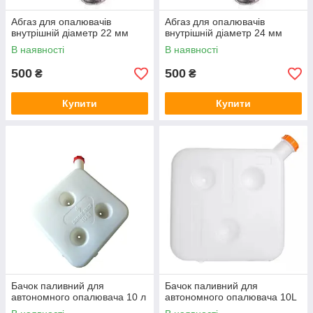
Абгаз для опалювачів
Абгаз для опалювачів
внутрішній діаметр 22 мм
внутрішній діаметр 24 мм
В наявності
В наявності
500
500
₴
₴
Купити
Купити
Бачок паливний для
Бачок паливний для
автономного опалювача 10 л
автономного опалювача 10L