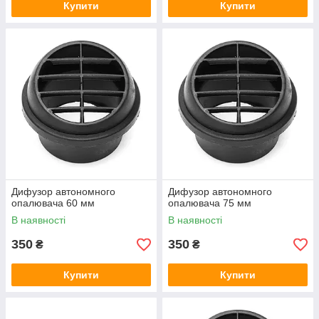
Купити
Купити
Дифузор автономного
Дифузор автономного
опалювача 60 мм
опалювача 75 мм
В наявності
В наявності
350
350
₴
₴
Купити
Купити