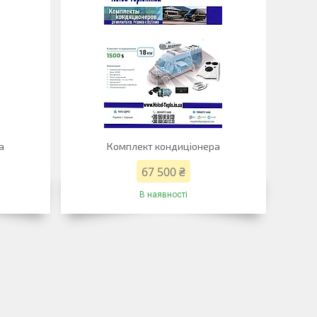
а
Комплект кондиціонера
67 500 ₴
В наявності