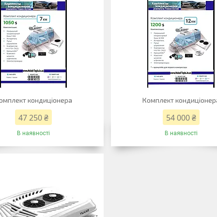
омплект кондиціонера
Комплект кондиціонер
47 250 ₴
54 000 ₴
В наявності
В наявності