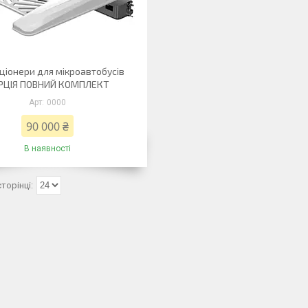
ціонери для мікроавтобусів
РЦІЯ ПОВНИЙ КОМПЛЕКТ
0000
90 000 ₴
В наявності