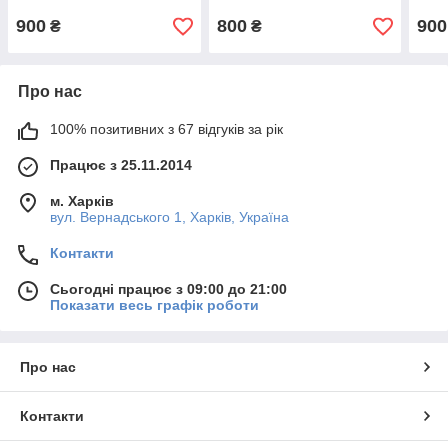
900
800
900
₴
₴
Про нас
100% позитивних з 67 відгуків за рік
Працює з 25.11.2014
м. Харків
вул. Вернадського 1, Харків, Україна
Контакти
Сьогодні працює з 09:00 до 21:00
Показати весь графік роботи
Про нас
Контакти