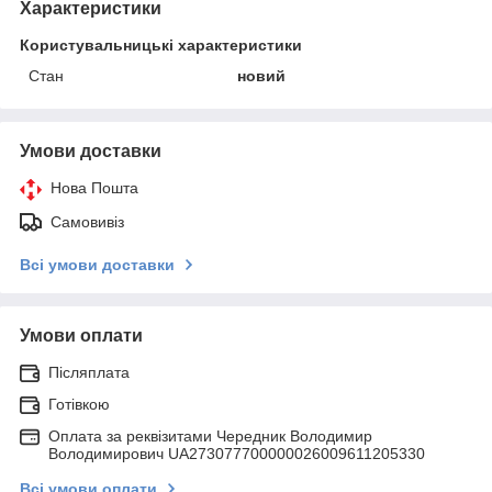
Характеристики
Користувальницькі характеристики
Стан
новий
Умови доставки
Нова Пошта
Самовивіз
Всі умови доставки
Умови оплати
Післяплата
Готівкою
Оплата за реквізитами Чередник Володимир
Володимирович UA273077700000026009611205330
Всі умови оплати