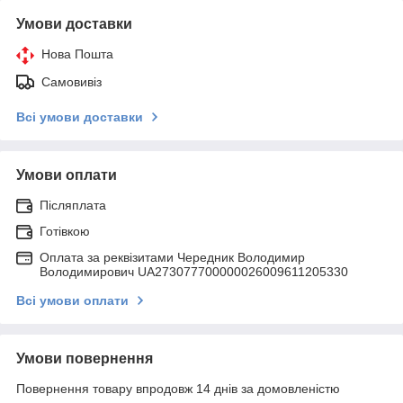
Умови доставки
Нова Пошта
Самовивіз
Всі умови доставки
Умови оплати
Післяплата
Готівкою
Оплата за реквізитами Чередник Володимир
Володимирович UA273077700000026009611205330
Всі умови оплати
Умови повернення
Повернення товару впродовж 14 днів за домовленістю