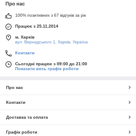
Про нас
100% позитивних з 67 відгуків за рік
Працює з 25.11.2014
м. Харків
вул. Вернадського 1, Харків, Україна
Контакти
Сьогодні працює з 09:00 до 21:00
Показати весь графік роботи
Про нас
Контакти
Доставка та оплата
Графік роботи