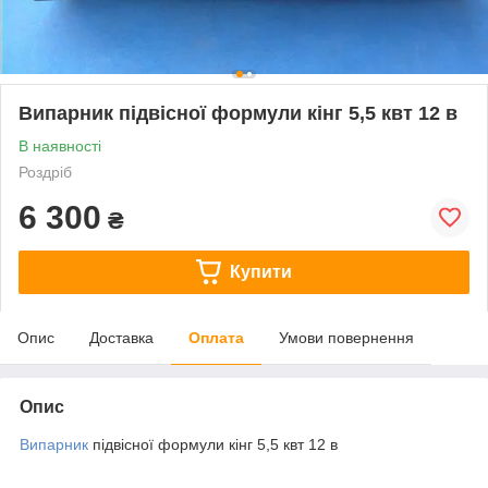
Випарник підвісної формули кінг 5,5 квт 12 в
В наявності
Роздріб
6 300
₴
Купити
Опис
Доставка
Оплата
Умови повернення
Опис
Випарник
підвісної формули кінг 5,5 квт 12 в