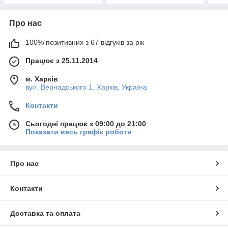
Про нас
100% позитивних з 67 відгуків за рік
Працює з 25.11.2014
м. Харків
вул. Вернадського 1, Харків, Україна
Контакти
Сьогодні працює з 09:00 до 21:00
Показати весь графік роботи
Про нас
Контакти
Доставка та оплата