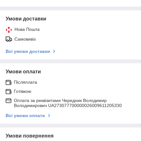
Умови доставки
Нова Пошта
Самовивіз
Всі умови доставки
Умови оплати
Післяплата
Готівкою
Оплата за реквізитами Чередник Володимир
Володимирович UA273077700000026009611205330
Всі умови оплати
Умови повернення