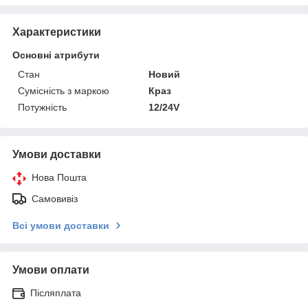
Характеристики
Основні атрибути
Стан
Новий
Сумісність з маркою
Краз
Потужність
12/24V
Умови доставки
Нова Пошта
Самовивіз
Всі умови доставки
Умови оплати
Післяплата