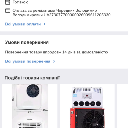
Готівкою
Оплата за реквізитами Чередник Володимир
Володимирович UA273077700000026009611205330
Всі умови оплати
Умови повернення
Повернення товару впродовж 14 днів за домовленістю
Всі умови повернення
Подібні товари компанії