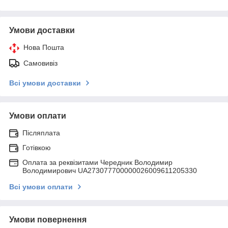
Умови доставки
Нова Пошта
Самовивіз
Всі умови доставки
Умови оплати
Післяплата
Готівкою
Оплата за реквізитами Чередник Володимир
Володимирович UA273077700000026009611205330
Всі умови оплати
Умови повернення