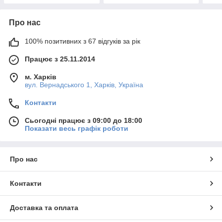
Про нас
100% позитивних з 67 відгуків за рік
Працює з 25.11.2014
м. Харків
вул. Вернадського 1, Харків, Україна
Контакти
Сьогодні працює з 09:00 до 18:00
Показати весь графік роботи
Про нас
Контакти
Доставка та оплата