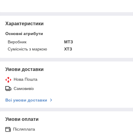
Характеристики
Основні атрибути
Виробник
МТЗ
Сумісність з маркою
ХТЗ
Умови доставки
Нова Пошта
Самовивіз
Всі умови доставки
Умови оплати
Післяплата