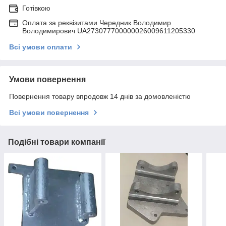
Готівкою
Оплата за реквізитами Чередник Володимир
Володимирович UA273077700000026009611205330
Всі умови оплати
Умови повернення
Повернення товару впродовж 14 днів за домовленістю
Всі умови повернення
Подібні товари компанії